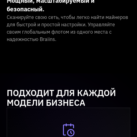
Мощный, масштабируемый и
безопасный.
Сканируйте свою сеть, чтобы легко найти майнеров
для быстрой и простой настройки. Управляйте
своим глобальным флотом из одного места с
надежностью Braiins.
ПОДХОДИТ ДЛЯ КАЖДОЙ
МОДЕЛИ БИЗНЕСА