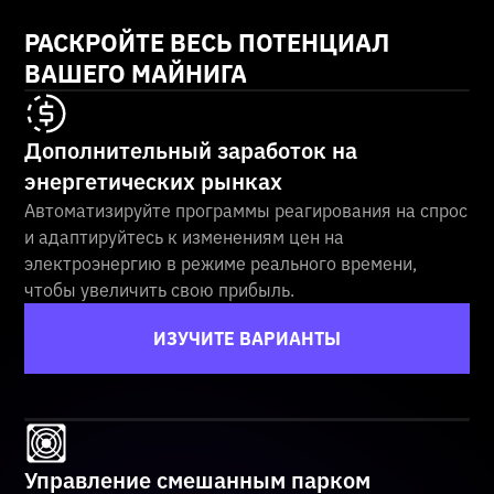
РАСКРОЙТЕ ВЕСЬ ПОТЕНЦИАЛ
ВАШЕГО МАЙНИГА
Дополнительный заработок на
энергетических рынках
Автоматизируйте программы реагирования на спрос
и адаптируйтесь к изменениям цен на
электроэнергию в режиме реального времени,
чтобы увеличить свою прибыль.
ИЗУЧИТЕ ВАРИАНТЫ
Управление смешанным парком