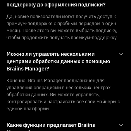
поддержку до оформления подписки?
Да, новые пользователи могут получить доступ к
премиум-поддержке с пробным периодом в один
месяц. После этого вы можете выбрать подписку,
чтобы продолжить получать премиум-поддержку.
Можно ли управлять несколькими
центрами обработки данных с помощью
Braiins Manager?
Конечно! Braiins Manager предназначен для
управления операциями в нескольких центрах
обработки данных. Вы можете управлять,
контролировать и настраивать все свои майнеры с
единой платформы.
Какие функции предлагает Braiins