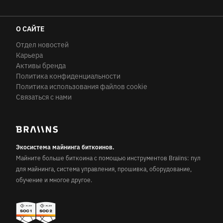
О САЙТЕ
Отдел новостей
Карьера
Активы бренда
Политика конфиденциальности
Политика использования файлов cookie
Связаться с нами
Экосистема майнинга биткоинов.
Майните больше биткоина с помощью инструментов Braiins: пул
для майнинга, система управления, прошивка, оборудование,
обучение и многое другое.