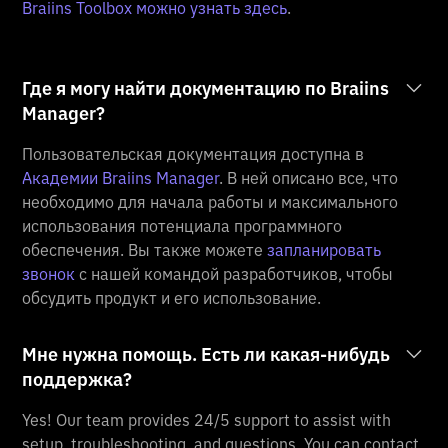
Braiins Toolbox можно узнать здесь
.
Где я могу найти документацию по Braiins
Manager?
Пользовательская документация доступна в
Академии Braiins Manager
. В ней описано все, что
необходимо для начала работы и максимального
использования потенциала программного
обеспечения. Вы также можете
запланировать
звонок
с нашей командой разработчиков, чтобы
обсудить продукт и его использование.
Мне нужна помощь. Есть ли какая-нибудь
поддержка?
Yes! Our team provides 24/5 support to assist with
setup, troubleshooting, and questions. You can contact