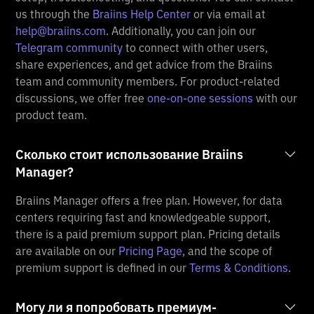
us through the
Braiins Help Center
or via email at
help@braiins.com
. Additionally, you can join our
Telegram community
to connect with other users,
share experiences, and get advice from the Braiins
team and community members. For product-related
discussions, we offer free
one-on-one sessions
with our
product team.
Сколько стоит использование Braiins
Manager?
Braiins Manager offers a free plan. However, for data
centers requiring fast and knowledgeable support,
there is a paid premium support plan. Pricing details
are available on our
Pricing Page
, and the scope of
premium support is defined in our
Terms & Conditions
.
Могу ли я попробовать премиум-