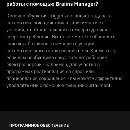
работы с помощью Braiins Manager?
Конечно! Функция Triggers позволяет задавать
автоматические действия в зависимости от
условий, таких как хэшрейт, температура или
энергопотребление. Вы также можете обновлять
список работников с помощью функции
автоматического сканирования сети. Кроме того,
если вам необходимо сократить потребление
электроэнергии - например, для участия в
программах реагирования на спрос или
планирования сокращения - вы можете эффективно
управлять ими с помощью функции Curtailment.
ПРОГРАММНОЕ ОБЕСПЕЧЕНИЕ