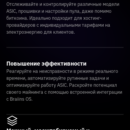
Отслеживайте и контролируйте различные модели
ASIC, прошивки и настройки пула, даже помимо
биткоина. Идеально подходит для хостинг-
провайдеров с индивидуальными тарифами на
электроэнергию для клиентов.
Повышение эффективности
Реагируйте на неисправности в режиме реального
времени, автоматизируйте рутинные задачи и
оптимизируйте работу ASIC. Раскройте потенциал
своего майнинга с помощью встроенной интеграции
с Braiins OS.