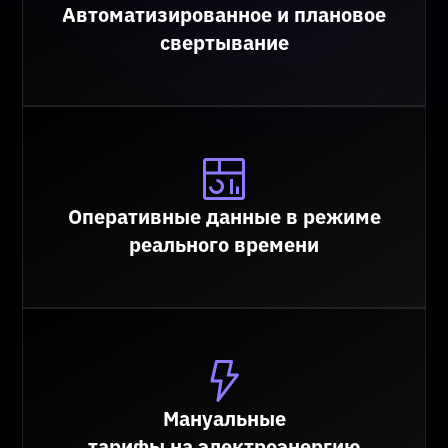
Автоматизированное и плановое
свертывание
Оперативные данные в режиме
реального времени
Мануальные
тарифы на электроэнергию