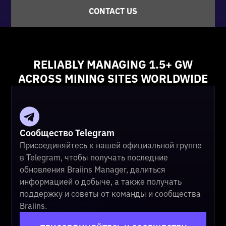
CONTACT US
RELIABLY MANAGING 1.5+ GW
ACROSS MINING SITES WORLDWIDE
Сообщество Telegram
Присоединяйтесь к нашей официальной группе
в Telegram, чтобы получать последние
обновления Braiins Manager, делиться
информацией о добыче, а также получать
поддержку и советы от команды и сообщества
Braiins.