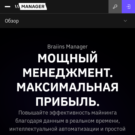
Обзор
Braiins Manager
МОЩНЫЙ
МЕНЕДЖМЕНТ.
МАКСИМАЛЬНАЯ
ПРИБЫЛЬ.
Повышайте эффективность майнинга
благодаря данным в реальном времени,
интеллектуальной автоматизации и простой