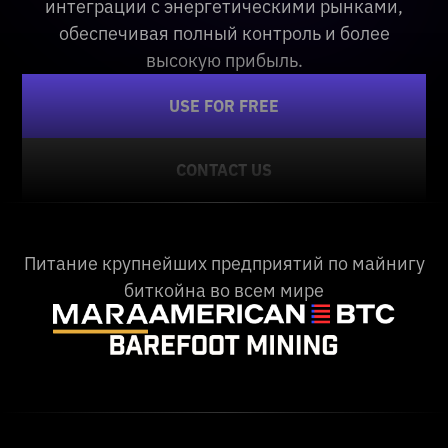
интеграции с энергетическими рынками,
обеспечивая полный контроль и более
высокую прибыль.
USE FOR FREE
CONTACT US
Питание крупнейших предприятий по майнигу
биткойна во всем мире