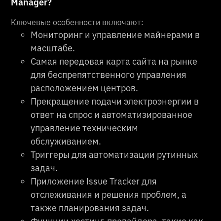
Manager?
Ключевые особенности включают:
Мониторинг и управление майнерами в
масштабе.
Самая передовая карта сайта на рынке
для беспрепятственного управления
расположением центров.
Прекращение подачи электроэнергии в
ответ на спрос и автоматизированное
управление техническим
обслуживанием.
Триггеры для автоматизации рутинных
задач.
Приложение Issue Tracker для
отслеживания и решения проблем, а
также планирования задач.