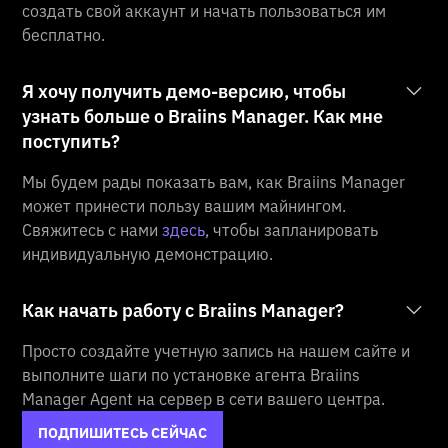
создать свой аккаунт и начать пользоваться им
бесплатно.
Я хочу получить демо-версию, чтобы
узнать больше о Braiins Manager. Как мне
поступить?
Мы будем рады показать вам, как Braiins Manager
может принести пользу вашим майнингом.
Свяжитесь с нами
здесь
, чтобы запланировать
индивидуальную демонстрацию.
Как начать работу с Braiins Manager?
Просто создайте учетную запись на нашем сайте и
выполните шаги по установке агента Braiins
Manager Agent на сервер в сети вашего центра.
ПОДПИШИТЕСЬ СЕЙЧАС