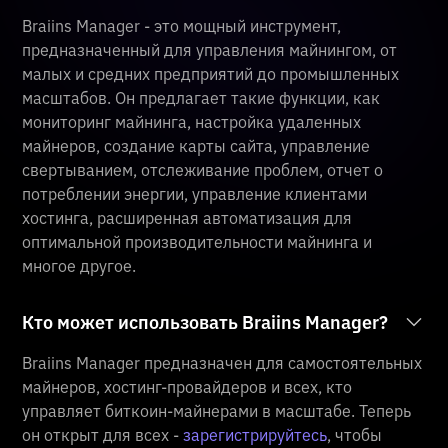
Braiins Manager - это мощный инструмент,
предназначенный для управления майнингом, от
малых и средних предприятий до промышленных
масштабов. Он предлагает такие функции, как
мониторинг майнинга, настройка удаленных
майнеров, создание карты сайта, управление
свертыванием, отслеживание проблем, отчет о
потреблении энергии, управление клиентами
хостинга, расширенная автоматизация для
оптимальной производительности майнинга и
многое другое.
Кто может использовать Braiins Manager?
Braiins Manager предназначен для самостоятельных
майнеров, хостинг-провайдеров и всех, кто
управляет биткоин-майнерами в масштабе. Теперь
он открыт для всех -
зарегистрируйтесь
, чтобы