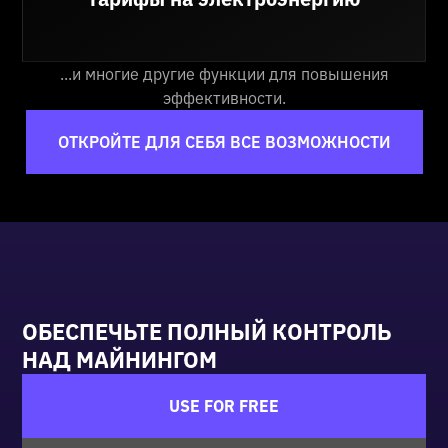
...и многие другие функции для повышения
эффективности.
ОТКРОЙТЕ ДЛЯ СЕБЯ ВСЕ ВОЗМОЖНОСТИ
ОБЕСПЕЧЬТЕ ПОЛНЫЙ КОНТРОЛЬ
НАД МАЙНИНГОМ
USE FOR FREE