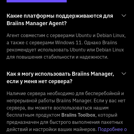
Какие платформы поддерживаются для
Braiins Manager Agent?
Агент совместим с серверами Ubuntu и Debian Linux,
а также с серверами Windows 11. Однако Braiins
рекомендует использовать Ubuntu или Debian Linux
для повышения стабильности и надежности.
Как я могу использовать Braiins Manager,
если у меня нет сервера?
Наличие сервера необходимо для бесперебойной и
непрерывной работы Braiins Manager. Если у вас нет
сервера, вы можете воспользоваться нашим
бесплатным продуктом
Braiins Toolbox
, который
предназначен для быстрого выполнения пакетных
действий и настройки ваших майнеров.
Подробнее о